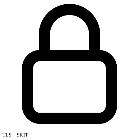
TLS + SRTP