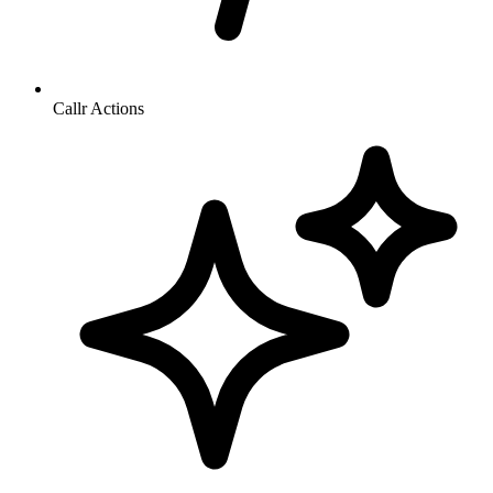
Callr Actions