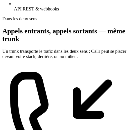
API REST & webhooks
Dans les deux sens
Appels entrants, appels sortants — même
trunk
Un trunk transporte le trafic dans les deux sens : Callr peut se placer
devant votre stack, derrière, ou au milieu.