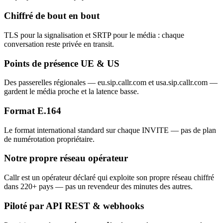
Chiffré de bout en bout
TLS pour la signalisation et SRTP pour le média : chaque
conversation reste privée en transit.
Points de présence UE & US
Des passerelles régionales — eu.sip.callr.com et usa.sip.callr.com —
gardent le média proche et la latence basse.
Format E.164
Le format international standard sur chaque INVITE — pas de plan
de numérotation propriétaire.
Notre propre réseau opérateur
Callr est un opérateur déclaré qui exploite son propre réseau chiffré
dans 220+ pays — pas un revendeur des minutes des autres.
Piloté par API REST & webhooks