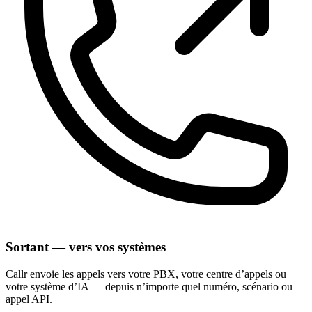
Sortant — vers vos systèmes
Callr envoie les appels vers votre PBX, votre centre d’appels ou
votre système d’IA — depuis n’importe quel numéro, scénario ou
appel API.