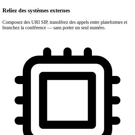
Reliez des systèmes externes
Composez des URI SIP, transférez des appels entre plateformes et
branchez la conférence — sans porter un seul numéro.