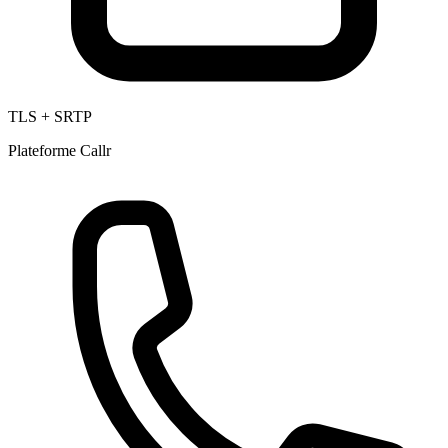
TLS + SRTP
Plateforme Callr