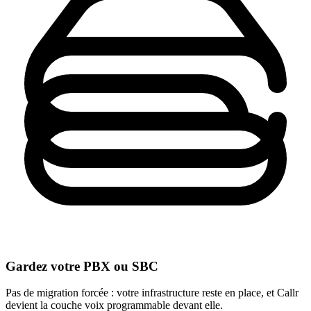
Gardez votre PBX ou SBC
Pas de migration forcée : votre infrastructure reste en place, et Callr
devient la couche voix programmable devant elle.