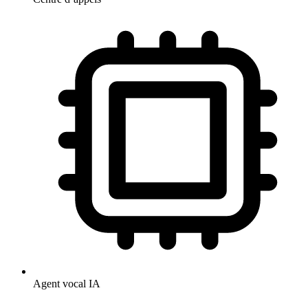
Agent vocal IA