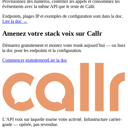
Provisionnez des numéros, contrôlez les appels et consommez les
événements avec la même API que le reste de Callr.
Endpoints, plages IP et exemples de configuration sont dans la doc.
Lire la doc →
Amenez votre stack voix sur Callr
Démarrez gratuitement et montez votre trunk aujourd’hui — ou lisez
la doc pour les endpoints et la configuration.
Commencer gratuitement
Lire la doc
L’API voix sur laquelle tourne votre activité. Infrastructure carrier-
grade — opérée, pas revendue.