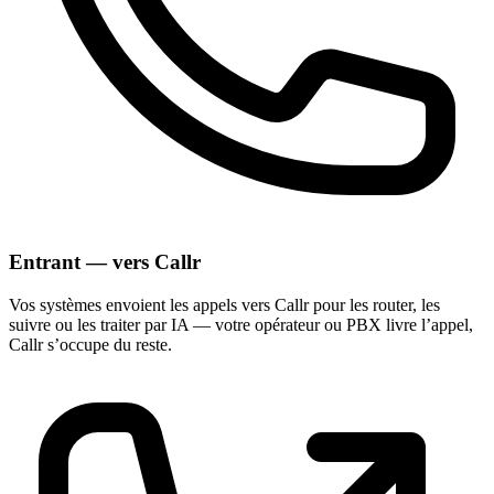
Entrant — vers Callr
Vos systèmes envoient les appels vers Callr pour les router, les
suivre ou les traiter par IA — votre opérateur ou PBX livre l’appel,
Callr s’occupe du reste.