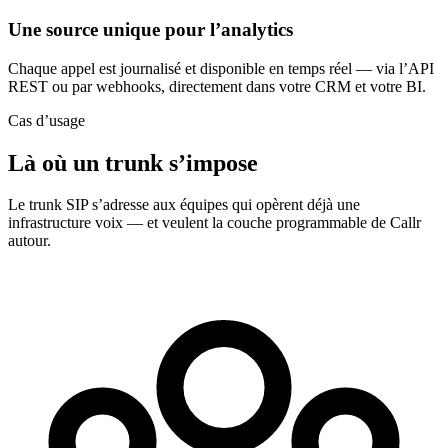
Une source unique pour l’analytics
Chaque appel est journalisé et disponible en temps réel — via l’API
REST ou par webhooks, directement dans votre CRM et votre BI.
Cas d’usage
Là où un trunk s’impose
Le trunk SIP s’adresse aux équipes qui opèrent déjà une
infrastructure voix — et veulent la couche programmable de Callr
autour.