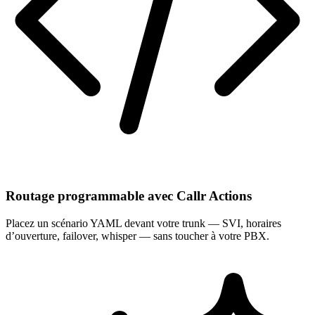
Routage programmable avec Callr Actions
Placez un scénario YAML devant votre trunk — SVI, horaires
d’ouverture, failover, whisper — sans toucher à votre PBX.