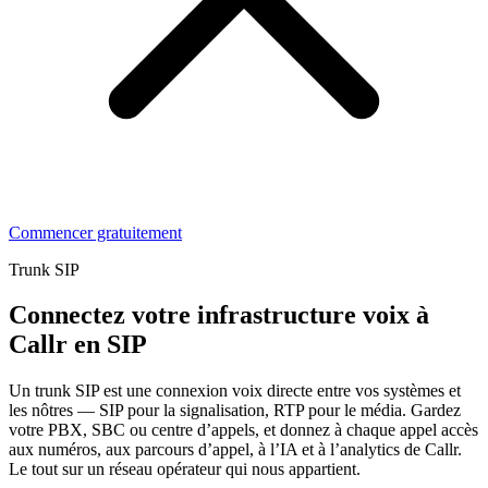
Commencer gratuitement
Trunk SIP
Connectez votre infrastructure voix à
Callr
en SIP
Un trunk SIP est une connexion voix directe entre vos systèmes et
les nôtres — SIP pour la signalisation, RTP pour le média. Gardez
votre PBX, SBC ou centre d’appels, et donnez à chaque appel accès
aux numéros, aux parcours d’appel, à l’IA et à l’analytics de Callr.
Le tout sur un réseau opérateur qui nous appartient.