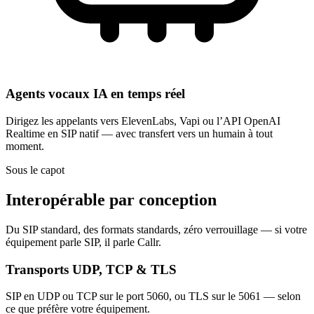
Agents vocaux IA en temps réel
Dirigez les appelants vers ElevenLabs, Vapi ou l’API OpenAI
Realtime en SIP natif — avec transfert vers un humain à tout
moment.
Sous le capot
Interopérable par conception
Du SIP standard, des formats standards, zéro verrouillage — si votre
équipement parle SIP, il parle Callr.
Transports UDP, TCP & TLS
SIP en UDP ou TCP sur le port 5060, ou TLS sur le 5061 — selon
ce que préfère votre équipement.