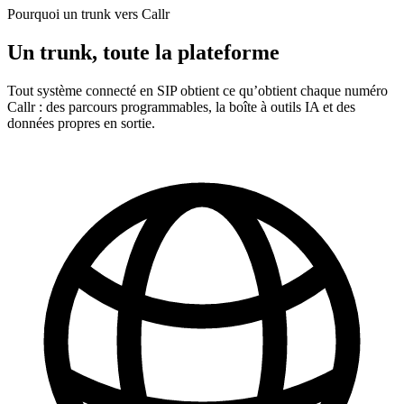
Pourquoi un trunk vers Callr
Un trunk, toute la plateforme
Tout système connecté en SIP obtient ce qu’obtient chaque numéro
Callr : des parcours programmables, la boîte à outils IA et des
données propres en sortie.