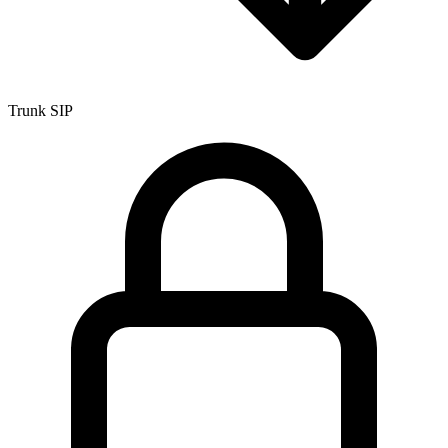
Trunk SIP