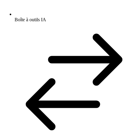
Boîte à outils IA