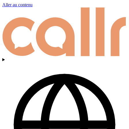
Aller au contenu