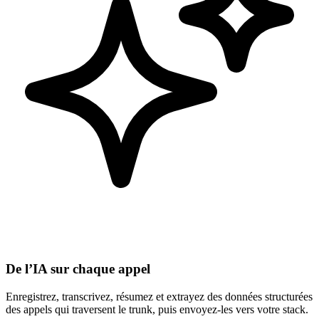
De l’IA sur chaque appel
Enregistrez, transcrivez, résumez et extrayez des données structurées
des appels qui traversent le trunk, puis envoyez-les vers votre stack.