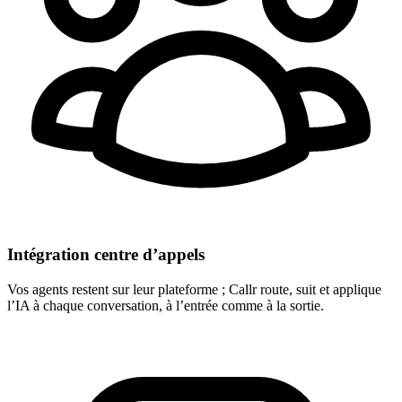
Intégration centre d’appels
Vos agents restent sur leur plateforme ; Callr route, suit et applique
l’IA à chaque conversation, à l’entrée comme à la sortie.