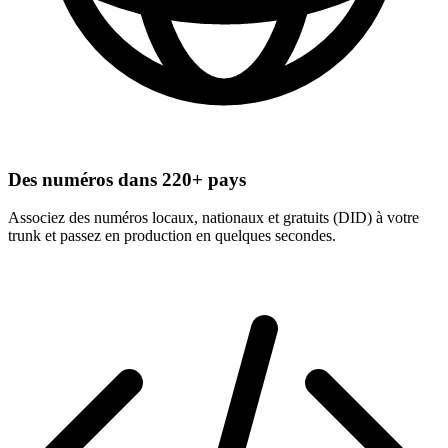
Des numéros dans 220+ pays
Associez des numéros locaux, nationaux et gratuits (DID) à votre
trunk et passez en production en quelques secondes.