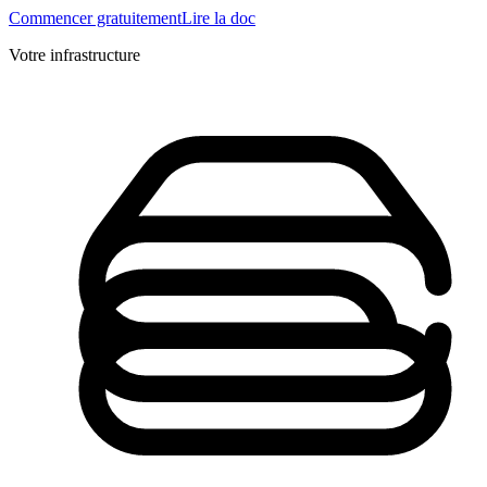
Commencer gratuitement
Lire la doc
Votre infrastructure