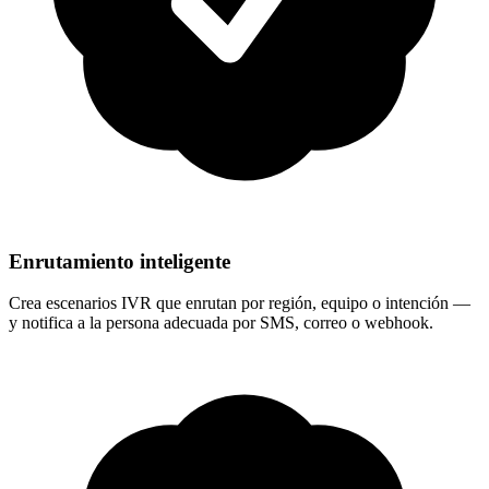
Enrutamiento inteligente
Crea escenarios IVR que enrutan por región, equipo o intención —
y notifica a la persona adecuada por SMS, correo o webhook.