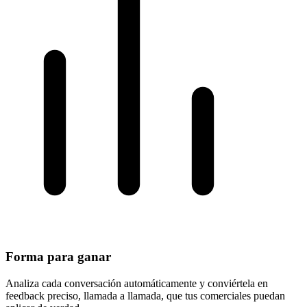
Forma para ganar
Analiza cada conversación automáticamente y conviértela en
feedback preciso, llamada a llamada, que tus comerciales puedan