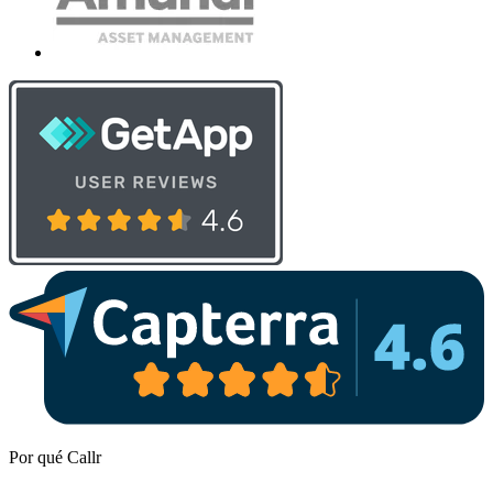
Por qué Callr