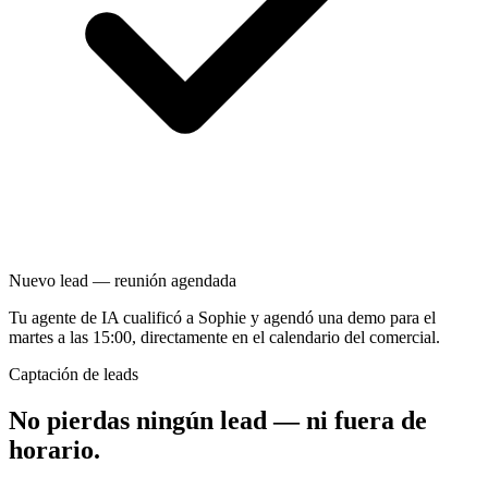
Nuevo lead — reunión agendada
Tu agente de IA cualificó a Sophie y agendó una demo para el
martes a las 15:00, directamente en el calendario del comercial.
Captación de leads
No pierdas ningún lead — ni fuera de
horario.