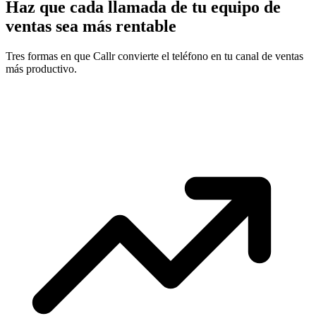
Haz que cada llamada de tu equipo de
ventas sea más rentable
Tres formas en que Callr convierte el teléfono en tu canal de ventas
más productivo.