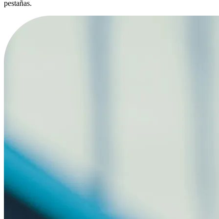
pestañas.