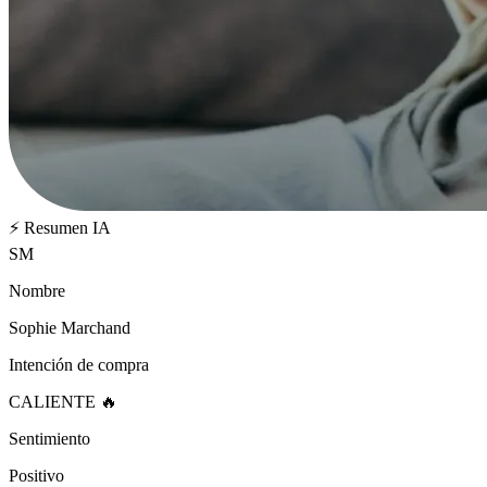
⚡ Resumen IA
SM
Nombre
Sophie Marchand
Intención de compra
CALIENTE 🔥
Sentimiento
Positivo