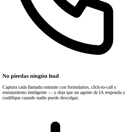
No pierdas ningún lead
Captura cada llamada entrante con formularios, click-to-call y
enrutamiento inteligente — y deja que un agente de IA responda y
cualifique cuando nadie puede descolgar.