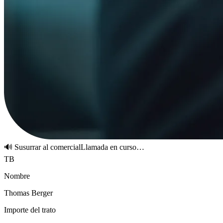
🔊 Susurrar al comercial
Llamada en curso…
TB
Nombre
Thomas Berger
Importe del trato