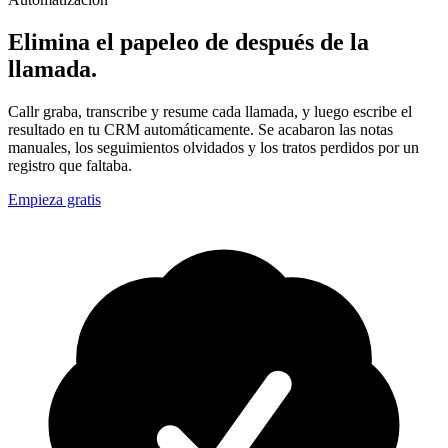
Elimina el papeleo de después de la
llamada.
Callr graba, transcribe y resume cada llamada, y luego escribe el
resultado en tu CRM automáticamente. Se acabaron las notas
manuales, los seguimientos olvidados y los tratos perdidos por un
registro que faltaba.
Empieza gratis