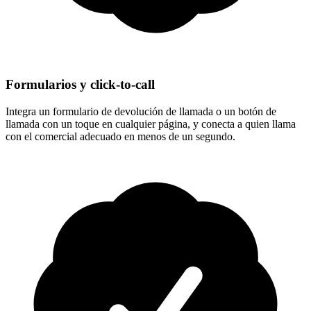
Formularios y click-to-call
Integra un formulario de devolución de llamada o un botón de
llamada con un toque en cualquier página, y conecta a quien llama
con el comercial adecuado en menos de un segundo.