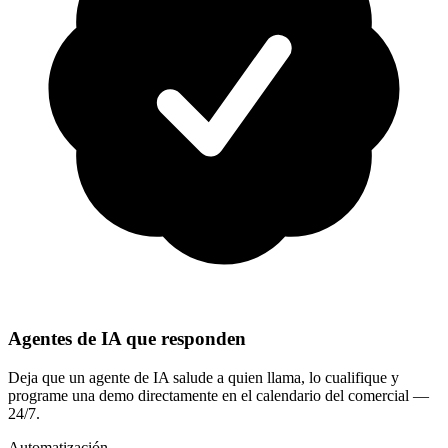
Agentes de IA que responden
Deja que un agente de IA salude a quien llama, lo cualifique y
programe una demo directamente en el calendario del comercial —
24/7.
Automatización