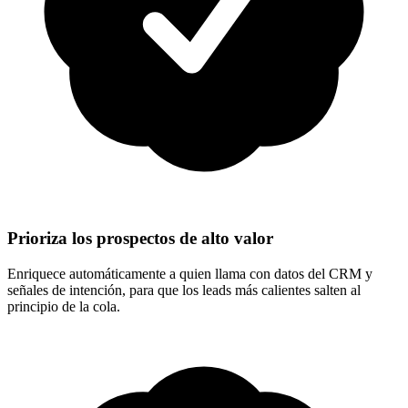
Prioriza los prospectos de alto valor
Enriquece automáticamente a quien llama con datos del CRM y
señales de intención, para que los leads más calientes salten al
principio de la cola.