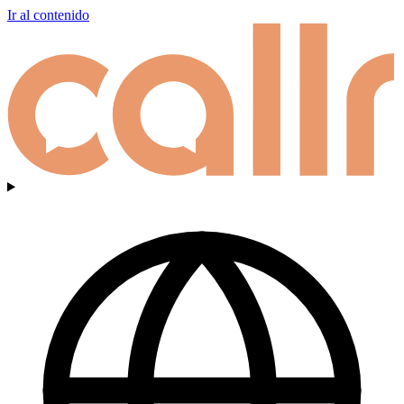
Ir al contenido