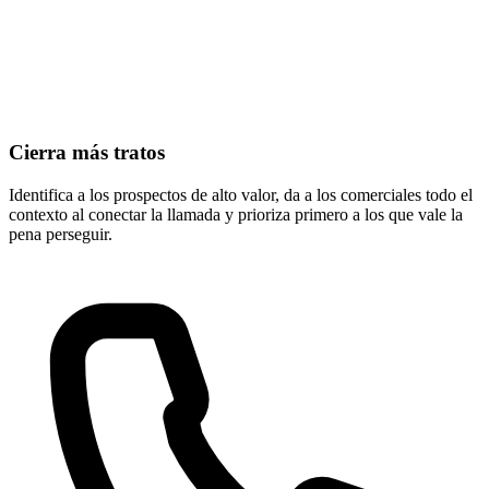
Cierra más tratos
Identifica a los prospectos de alto valor, da a los comerciales todo el
contexto al conectar la llamada y prioriza primero a los que vale la
pena perseguir.