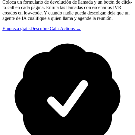
Coloca un formulario de devolución de llamada y un botón de click-
to-call en cada página. Enruta las llamadas con escenarios IVR
creados en low-code. Y cuando nadie pueda descolgar, deja que un
agente de IA cualifique a quien llama y agende la reunión.
Empieza gratis
Descubre Callr Actions →