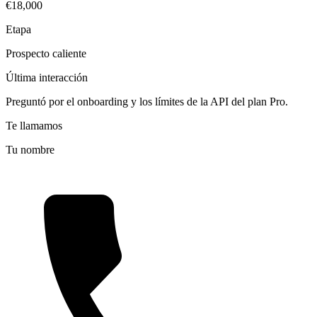
€18,000
Etapa
Prospecto caliente
Última interacción
Preguntó por el onboarding y los límites de la API del plan Pro.
Te llamamos
Tu nombre