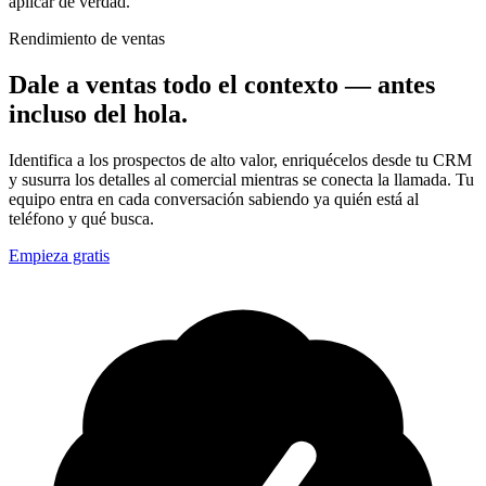
aplicar de verdad.
Rendimiento de ventas
Dale a ventas todo el contexto — antes
incluso del hola.
Identifica a los prospectos de alto valor, enriquécelos desde tu CRM
y susurra los detalles al comercial mientras se conecta la llamada. Tu
equipo entra en cada conversación sabiendo ya quién está al
teléfono y qué busca.
Empieza gratis