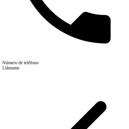
Número de teléfono
Llámame