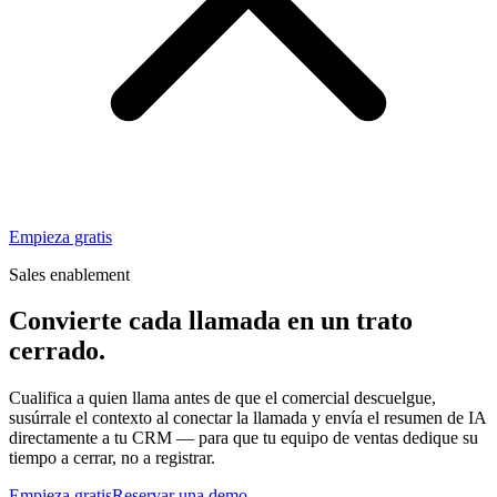
Empieza gratis
Sales enablement
Convierte cada llamada en un
trato
cerrado.
Cualifica a quien llama antes de que el comercial descuelgue,
susúrrale el contexto al conectar la llamada y envía el resumen de IA
directamente a tu CRM — para que tu equipo de ventas dedique su
tiempo a cerrar, no a registrar.
Empieza gratis
Reservar una demo