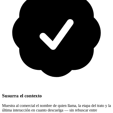
Susurra el contexto
Muestra al comercial el nombre de quien llama, la etapa del trato y la
última interacción en cuanto descuelga — sin rebuscar entre