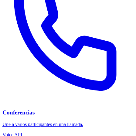
Conferencias
Une a varios participantes en una llamada.
Voice API