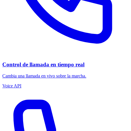
Control de llamada en tiempo real
Cambia una llamada en vivo sobre la marcha.
Voice API