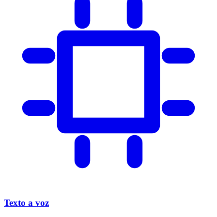
Texto a voz