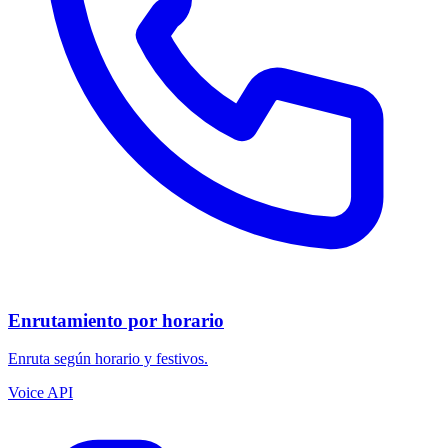
Enrutamiento por horario
Enruta según horario y festivos.
Voice API