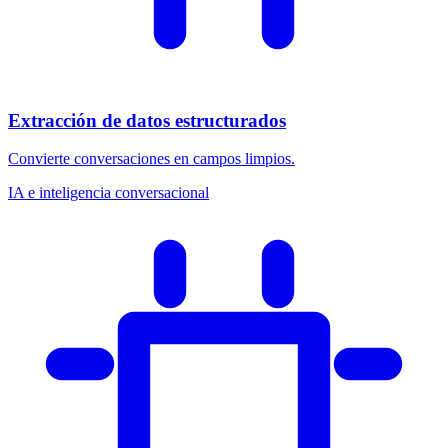
Extracción de datos estructurados
Convierte conversaciones en campos limpios.
IA e inteligencia conversacional