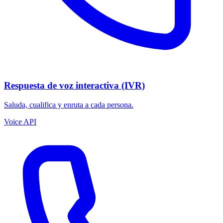
Respuesta de voz interactiva (IVR)
Saluda, cualifica y enruta a cada persona.
Voice API