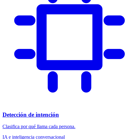
Detección de intención
Clasifica por qué llama cada persona.
IA e inteligencia conversacional