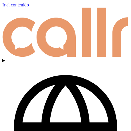
Ir al contenido