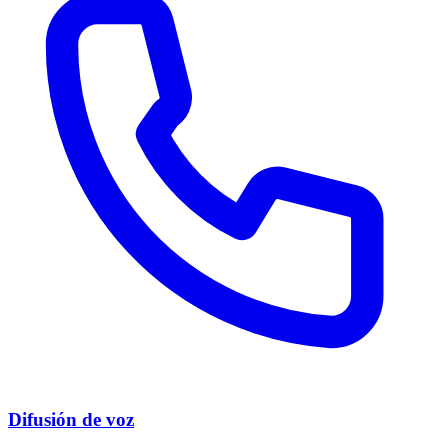
Difusión de voz