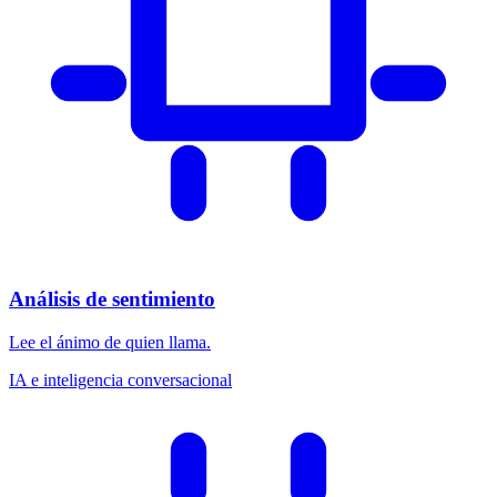
Análisis de sentimiento
Lee el ánimo de quien llama.
IA e inteligencia conversacional