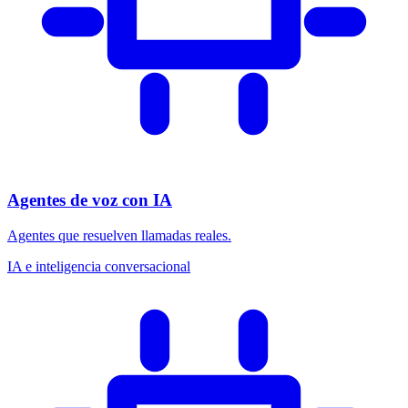
Agentes de voz con IA
Agentes que resuelven llamadas reales.
IA e inteligencia conversacional