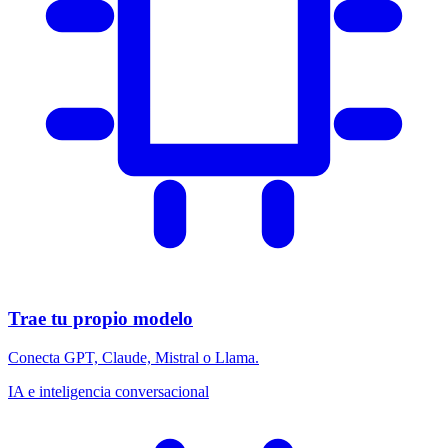
Trae tu propio modelo
Conecta GPT, Claude, Mistral o Llama.
IA e inteligencia conversacional