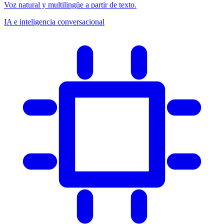
Voz natural y multilingüe a partir de texto.
IA e inteligencia conversacional