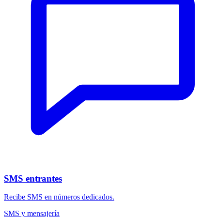
SMS entrantes
Recibe SMS en números dedicados.
SMS y mensajería