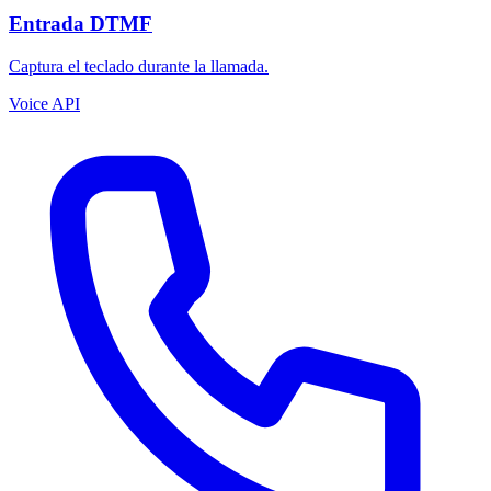
Entrada DTMF
Captura el teclado durante la llamada.
Voice API