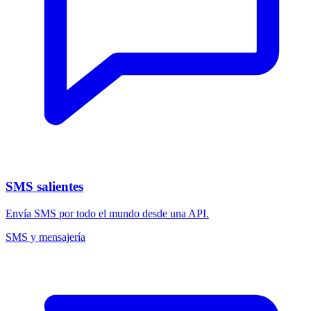
SMS salientes
Envía SMS por todo el mundo desde una API.
SMS y mensajería