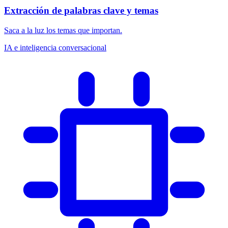
Extracción de palabras clave y temas
Saca a la luz los temas que importan.
IA e inteligencia conversacional