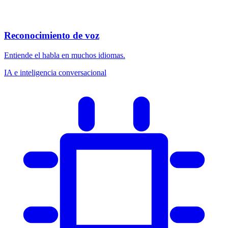
Reconocimiento de voz
Entiende el habla en muchos idiomas.
IA e inteligencia conversacional