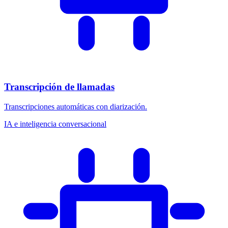
Transcripción de llamadas
Transcripciones automáticas con diarización.
IA e inteligencia conversacional