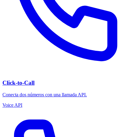
Click-to-Call
Conecta dos números con una llamada API.
Voice API