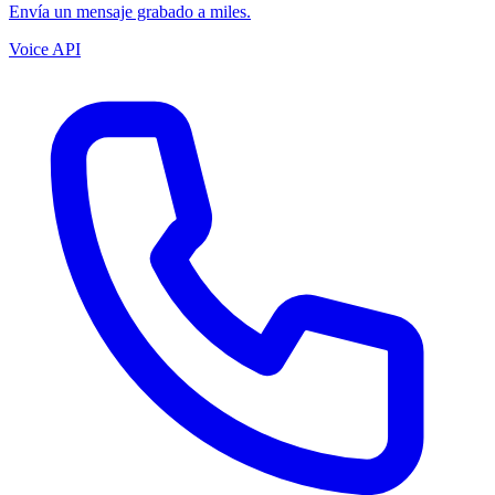
Envía un mensaje grabado a miles.
Voice API