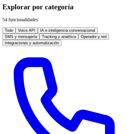
Explorar por categoría
54 funcionalidades
Todo
Voice API
IA e inteligencia conversacional
SMS y mensajería
Tracking y analítica
Operador y red
Integraciones y automatización