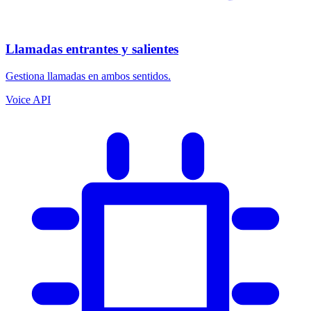
Llamadas entrantes y salientes
Gestiona llamadas en ambos sentidos.
Voice API