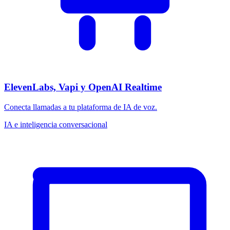
ElevenLabs, Vapi y OpenAI Realtime
Conecta llamadas a tu plataforma de IA de voz.
IA e inteligencia conversacional