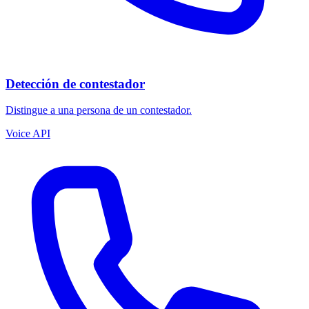
Detección de contestador
Distingue a una persona de un contestador.
Voice API