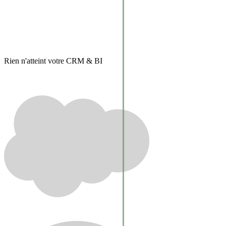
Rien n'atteint votre CRM & BI