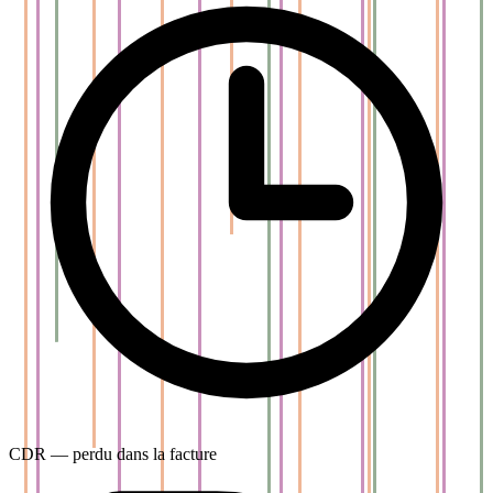
CDR — perdu dans la facture