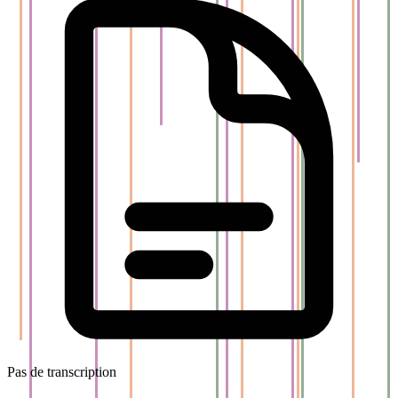
Pas de transcription