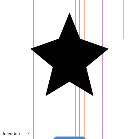
Intention — ?