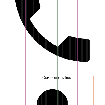
Opérateur classique