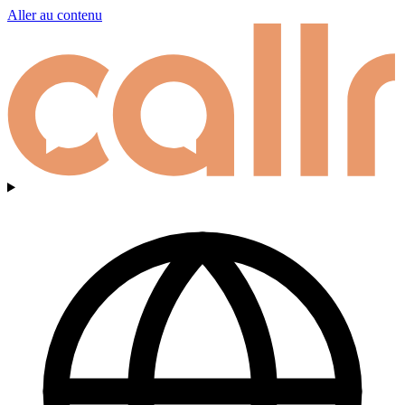
Aller au contenu