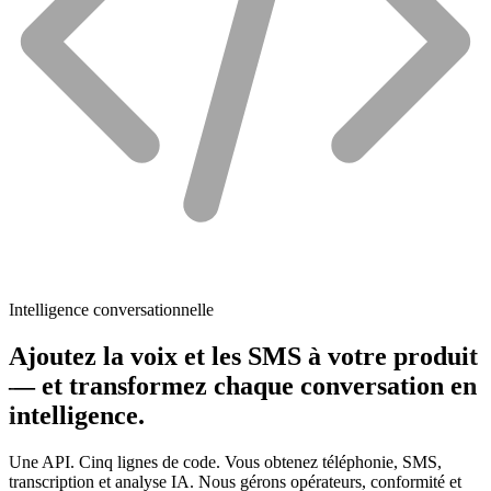
Intelligence conversationnelle
Ajoutez la voix et les SMS à votre produit
— et transformez chaque conversation en
intelligence.
Une API. Cinq lignes de code. Vous obtenez téléphonie, SMS,
transcription et analyse IA. Nous gérons opérateurs, conformité et