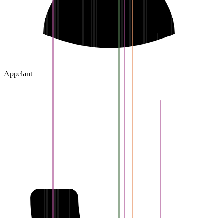
Appelant