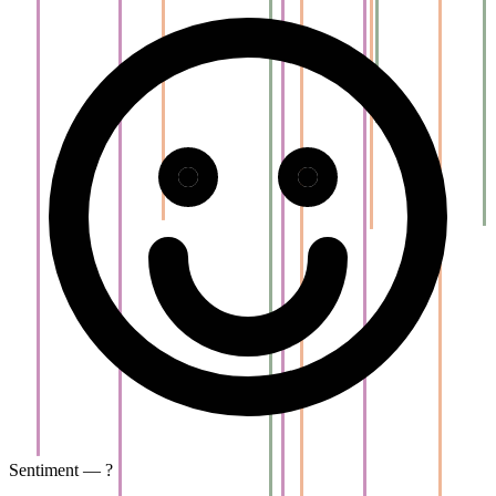
Sentiment — ?