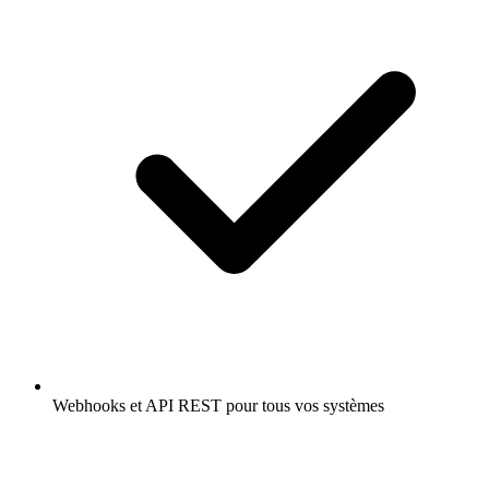
Webhooks et API REST pour tous vos systèmes