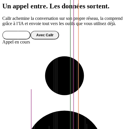
Un appel entre. Les données sortent.
Callr achemine la conversation sur son propre réseau, la comprend
grâce à l’IA et envoie tout vers les outils que vous utilisez déjà.
Sans Callr
Avec Callr
Appel en cours