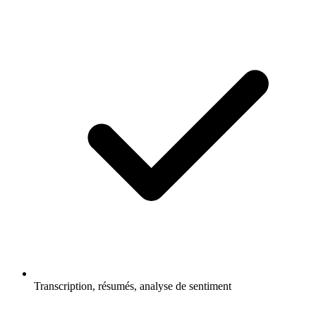
Transcription, résumés, analyse de sentiment