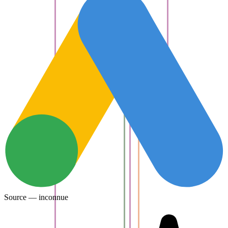
Source — inconnue