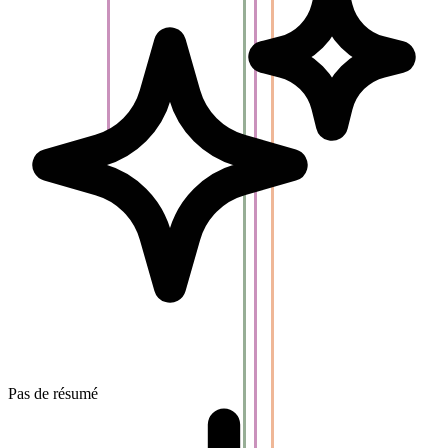
Pas de résumé