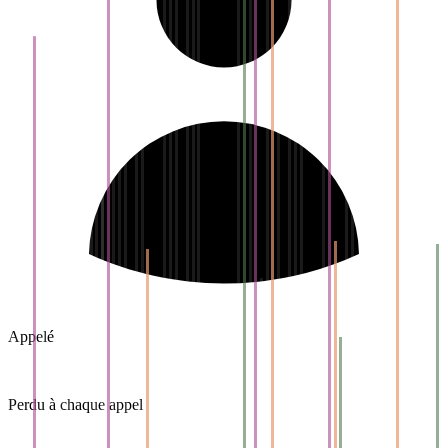
Appelé
Perdu à chaque appel