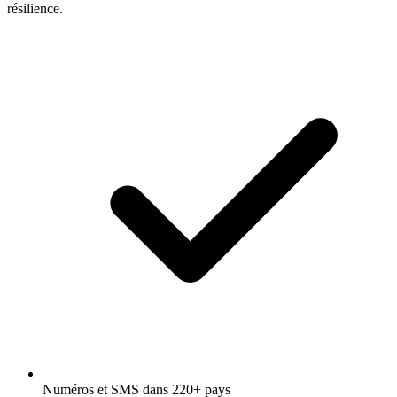
résilience.
Numéros et SMS dans 220+ pays