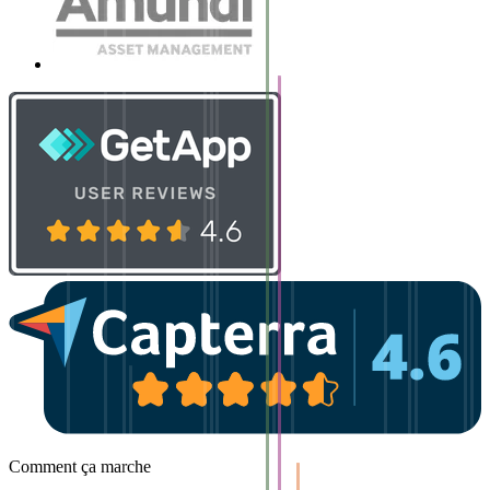
Comment ça marche